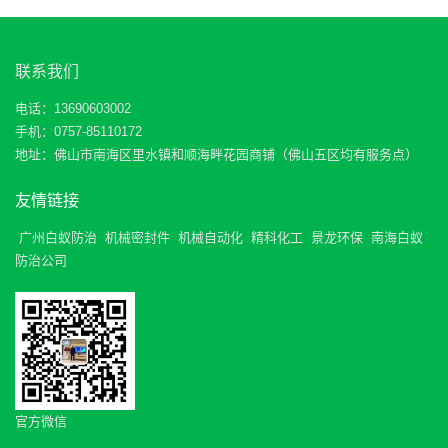
联系我们
电话：13690603002
手机：0757-85110172
地址：佛山市南海区里水镇和顺海畔花园商铺（佛山五区均有服务点）
友情链接
广州白蚁防治
机械密封件
机械自动化
精科化工
景龙环保
南海白蚁
防治公司
官方微信